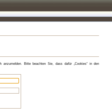
 anzumelden. Bitte beachten Sie, dass dafür „Cookies“ in den